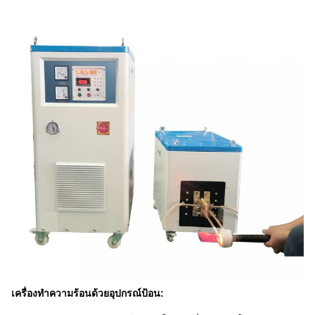
เครื่องทําความร้อนด้วยอุปกรณ์ป้อน: