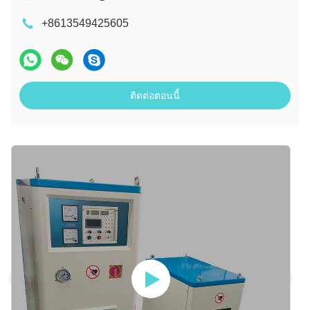
+8613549425605
ติดต่อตอนนี้