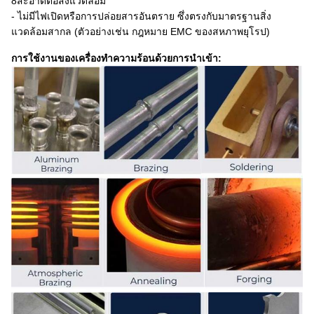
8สะอาดต่อสิ่งแวดล้อม
- ไม่มีไฟเปิดหรือการปล่อยสารอันตราย ซึ่งตรงกับมาตรฐานสิ่ง
แวดล้อมสากล (ตัวอย่างเช่น กฎหมาย EMC ของสหภาพยุโรป)
การใช้งานของเครื่องทําความร้อนด้วยการนําเข้า: