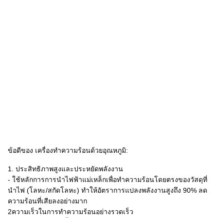
ข้อดีของ เครื่องทําความร้อนด้วยอุณหภูมิ:
1. ประสิทธิภาพสูงและประหยัดพลังงาน
- ใช้หลักการการนําไฟฟ้าแม่เหล็กเพื่อทําความร้อนโดยตรงของวัสดุที่
นําไฟ (โลหะ/สกัดโลหะ) ทําให้อัตราการแปลงพลังงานสูงถึง 90% ลด
ความร้อนที่เสียลงอย่างมาก
2ความเร็วในการทําความร้อนอย่างรวดเร็ว