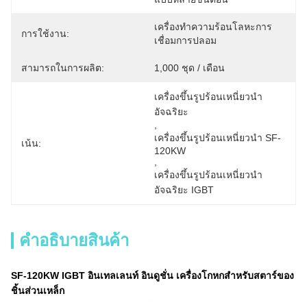
เครื่องทำความร้อนโลหะการ
การใช้งาน:
เชื่อมการปลอม
สามารถในการผลิต:
1,000 ชุด / เดือน
เครื่องขึ้นรูปร้อนเหนี่ยวนำ
อัจฉริยะ
, 
เครื่องขึ้นรูปร้อนเหนี่ยวนำ SF-
เน้น:
120KW
, 
เครื่องขึ้นรูปร้อนเหนี่ยวนำ
อัจฉริยะ IGBT
คำอธิบายสินค้า
SF-120KW IGBT อินเทลเลนท์ อินดูชั่น เครื่องโกหกสําหรับสตาร์ของ
ชิ้นส่วนเหล็ก