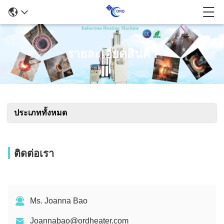
รายละเอียดสินค้า
ประเภททั้งหมด
ติดต่อเรา
Ms. Joanna Bao
Joannabao@ordheater.com