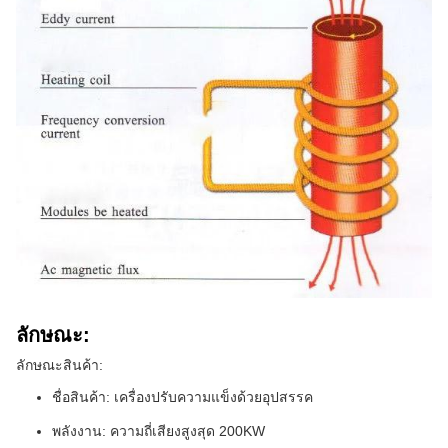
ลักษณะ:
ลักษณะสินค้า:
ชื่อสินค้า: เครื่องปรับความแข็งด้วยอุปสรรค
พลังงาน: ความถี่เสียงสูงสุด 200KW