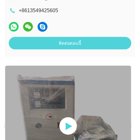
+8613549425605
ติดต่อตอนนี้