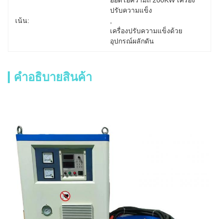
ออดิโอความถี่ 200KW เครื่อง
ปรับความแข็ง
เน้น:
, 
เครื่องปรับความแข็งด้วย
อุปกรณ์ผลักดัน
คำอธิบายสินค้า