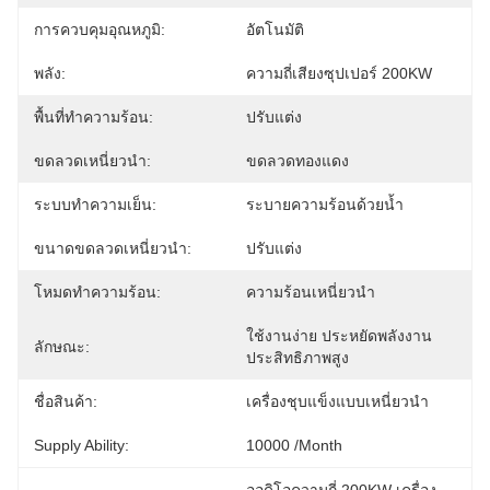
การควบคุมอุณหภูมิ:
อัตโนมัติ
พลัง:
ความถี่เสียงซุปเปอร์ 200KW
พื้นที่ทำความร้อน:
ปรับแต่ง
ขดลวดเหนี่ยวนำ:
ขดลวดทองแดง
ระบบทำความเย็น:
ระบายความร้อนด้วยน้ำ
ขนาดขดลวดเหนี่ยวนำ:
ปรับแต่ง
โหมดทำความร้อน:
ความร้อนเหนี่ยวนำ
ใช้งานง่าย ประหยัดพลังงาน 
ลักษณะ:
ประสิทธิภาพสูง
ชื่อสินค้า:
เครื่องชุบแข็งแบบเหนี่ยวนำ
Supply Ability:
10000 /month