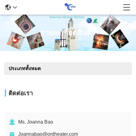
รายละเอียดสินค้า
ประเภททั้งหมด
ติดต่อเรา
Ms. Joanna Bao
Joannabao@ordheater.com