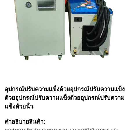
อุปกรณ์ปรับความแข็งด้วยอุปกรณ์ปรับความแข็ง
ด้วยอุปกรณ์ปรับความแข็งด้วยอุปกรณ์ปรับความ
แข็งด้วยน้ํา
คําอธิบายสินค้า: