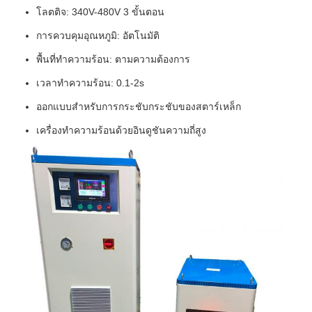
โลตติจ: 340V-480V 3 ขั้นตอน
การควบคุมอุณหภูมิ: อัตโนมัติ
พื้นที่ทําความร้อน: ตามความต้องการ
เวลาทําความร้อน: 0.1-2s
ออกแบบสําหรับการกระชับกระชับของสตาร์เหล็ก
เครื่องทําความร้อนด้วยอินดูชันความถี่สูง