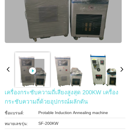
เครื่องกระชับความถี่เสียงสูงสุด 200KW เครื่อง
กระชับความถี่ด้วยอุปกรณ์ผลักดัน
Protable Induction Annealing machine
ชื่อแบรนด์:
SF-200KW
หมายเลขรุ่น: