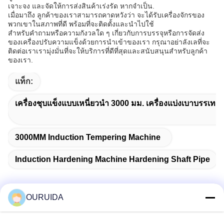
เจาะจง และจัดให้การส่งสินค้าเร่งรัด หากจําเป็น.
เมื่อมาถึง ลูกค้าของเราสามารถคาดหวังว่า จะได้รับเครื่องจักรของ
พวกเขาในสภาพที่ดี พร้อมที่จะติดตั้งและนําไปใช้
สําหรับคําถามหรือความกังวลใด ๆ เกี่ยวกับการบรรจุหรือการจัดส่ง
ของเครื่องปรับความแข็งด้วยการนําเข้าของเรา กรุณาอย่าลังเลที่จะ
ติดต่อเราเรามุ่งมั่นที่จะให้บริการที่ดีที่สุดและสนับสนุนสําหรับลูกค้า
ของเรา.
แท็ก:
เครื่องชุบแข็งแบบเหนี่ยวนำ 3000 มม. เครื่องแบ่งเบาบรรเทา
3000MM Induction Tempering Machine
Induction Hardening Machine Hardening Shaft Pipe
OURUIDA
ติดต่อด่วน