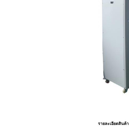
รายละเอียดสินค้า