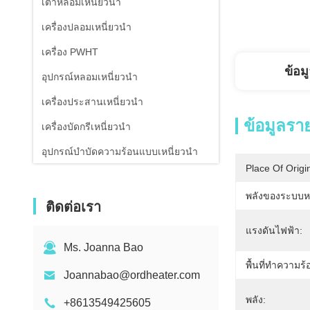
เตาหลอมเหนี่ยวนำ
เครื่องปลอมเหนี่ยวนำ
เครื่อง PWHT
ข้อม
อุปกรณ์หลอมเหนี่ยวนำ
เครื่องประสานเหนี่ยวนำ
ข้อมูลรา
เครื่องบัดกรีเหนี่ยวนำ
อุปกรณ์บำบัดความร้อนแบบเหนี่ยวนำ
Place Of Origi
เครื่องทำน้ำเย็นอากาศเย็น
พลังของระบบหล
เครื่องวัดอุณหภูมิอินฟราเรด
ติดต่อเรา
แรงดันไฟฟ้า:
Ms. Joanna Bao
พื้นที่ทำความร้
Joannabao@ordheater.com
พลัง:
+8613549425605