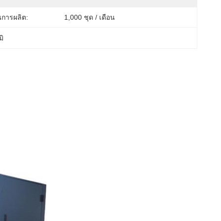
การผลิต:
1,000 ชุด / เดือน
มิ