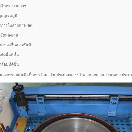
นลงในกระบวนการ
มอุณหภูมิ
าการในสายการผลิต
ยัดพลังงาน
มของชิ้นส่วนทันที
ัดพื้นที่ชั้น
อมที่ดีขึ้น
งและการอบคืนตัวเป็นการรักษาส่วนประกอบต่างๆ ในภาคอุตสาหกรรมหลายประเ