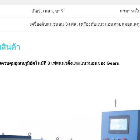
เกียร์, เพลา, บาร์
สามารถใน
เครื่องดับแนวนอน 3 เฟส
, 
เครื่องดับแนวนอนควบคุมอุณหภู
สินค้า
องควบคุมอุณหภูมิอัตโนมัติ 3 เฟสแนวตั้งและแนวนอนของ Gears