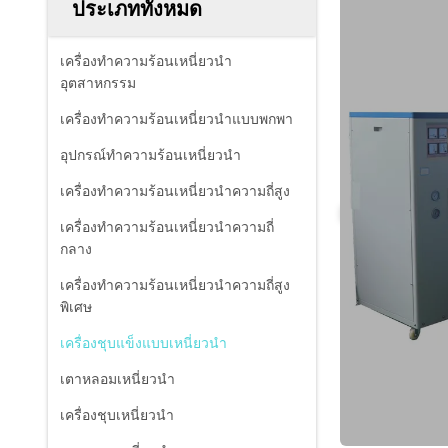
ประเภททั้งหมด
เครื่องทำความร้อนเหนี่ยวนำ
อุตสาหกรรม
เครื่องทำความร้อนเหนี่ยวนำแบบพกพา
อุปกรณ์ทำความร้อนเหนี่ยวนำ
เครื่องทำความร้อนเหนี่ยวนำความถี่สูง
เครื่องทำความร้อนเหนี่ยวนำความถี่
กลาง
เครื่องทำความร้อนเหนี่ยวนำความถี่สูง
พิเศษ
เครื่องชุบแข็งแบบเหนี่ยวนำ
เตาหลอมเหนี่ยวนำ
เครื่องชุบเหนี่ยวนำ