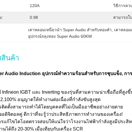
120A
วิธีการควบ
ง:
0.98
สามารถใน
เตาหลอมเหนี่ยวนำ Super Audio สำหรับทองคำ
, 
เตาหลอมเ
อุปกรณ์ถลุงทอง Super Audio 60KW
สินค้า
 Audio Induction อุปกรณ์ทำความร้อนสำหรับการชุบแข็ง, การช
 Infineon IGBT และ Inverting ของรุ่นที่สามความน่าเชื่อถือที่สูงข
100% อนุญาตให้ทำงานต่อเนื่องที่กำลังขับสูงสุด
การติดตั้งสามารถทำได้โดยบุคคลที่ไม่เป็นมืออาชีพอย่างง่ายดาย
ดิจิตอลคู่ ดีกว่าที่จะรู้ว่าประสิทธิภาพการทำงานของเครื่อง!
ารแก้ไขไดโอดตรวจสอบให้แน่ใจว่าโรงงานไฟฟ้ากำลังสูงมีประสิท
านได้ถึง 20-30% เมื่อเทียบกับเครื่อง SCR