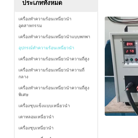
ประเภททั้งหมด
เครื่องทำความร้อนเหนี่ยวนำ
อุตสาหกรรม
เครื่องทำความร้อนเหนี่ยวนำแบบพกพา
อุปกรณ์ทำความร้อนเหนี่ยวนำ
เครื่องทำความร้อนเหนี่ยวนำความถี่สูง
เครื่องทำความร้อนเหนี่ยวนำความถี่
กลาง
เครื่องทำความร้อนเหนี่ยวนำความถี่สูง
พิเศษ
เครื่องชุบแข็งแบบเหนี่ยวนำ
เตาหลอมเหนี่ยวนำ
เครื่องชุบเหนี่ยวนำ