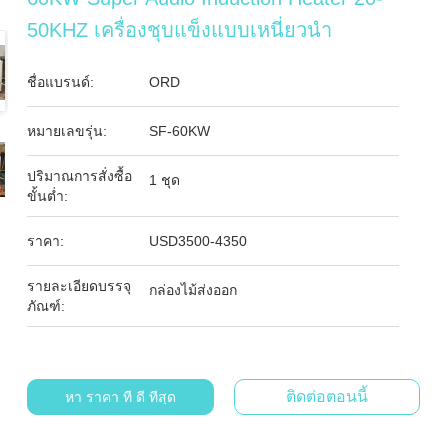
50KHZ เครื่องชุบแข็งแบบเหนี่ยวนำ
ชื่อแบรนด์:
ORD
หมายเลขรุ่น:
SF-60KW
ปริมาณการสั่งซื้อ
1 ชุด
ขั้นต่ำ:
ราคา:
USD3500-4350
รายละเอียดบรรจุ
กล่องไม้ส่งออก
ภัณฑ์:
ติดต่อตอนนี้
หา ราคา ที่ ดี ที่สุด