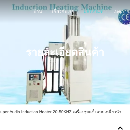
บ้าน
เกี่ยวกับเรา
ผลิตภัณฑ์
รายละเอียดสินค้า
per Audio Induction Heater 20-50KHZ เครื่องชุบแข็งแบบเหนี่ยวนำ