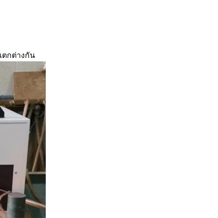
แตกต่างกัน