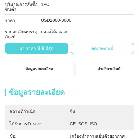
ปริมาณการสั่งซื้อ
1PC
ขั้นต่ำ:
USD2000-3000
ราคา:
รายละเอียดบรรจุ
กล่องไม้ส่งออก
ภัณฑ์:
หา ราคา ที่ ดี ที่สุด
ติดต่อตอนนี้
ข้อมูลรายละเอียด
คำอธิบายสินค้า
ข้อมูลรายละเอียด
สถานที่กำเนิด:
จีน
ได้รับการรับรอง:
CE. SGS, ISO
ชื่อ:
เครื่องทำความเย็นด้วยอากาศ