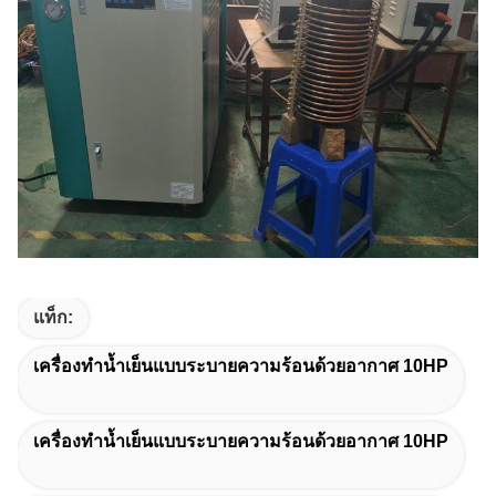
แท็ก:
เครื่องทำน้ำเย็นแบบระบายความร้อนด้วยอากาศ 10HP
เครื่องทำน้ำเย็นแบบระบายความร้อนด้วยอากาศ 10HP