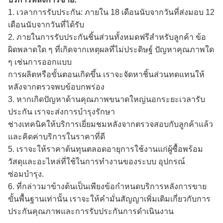
1. เวลาการรับประกัน: ภายใน 18 เดือนนับจากวันที่ส่งมอบ 12
เดือนนับจากวันที่ได้รับ
2. ภายในการรับประกันชิ้นส่วนทั้งหมดฟรีสำหรับลูกค้า ข้อ
ผิดพลาดใด ๆ ที่เกิดจากเหตุผลที่ไม่ประดิษฐ์ ปัญหาคุณภาพใด
ๆ เช่นการออกแบบ
การผลิตหรือขั้นตอนเกิดขึ้น เราจะจัดหาชิ้นส่วนทดแทนให้
หลังจากตรวจพบข้อบกพร่อง
3. หากเกิดปัญหาด้านคุณภาพขนาดใหญ่นอกระยะเวลารับ
ประกัน เราจะส่งการบำรุงรักษา
ช่างเทคนิคให้บริการเยี่ยมชมหลังจากตรวจสอบกับลูกค้าแล้ว
และคิดค่าบริการในราคาที่ดี
5. เราจะให้ราคาต้นทุนตลอดอายุการใช้งานแก่ผู้ซื้อพร้อม
วัสดุและอะไหล่ที่ใช้ในการทำงานของระบบ อุปกรณ์
ซ่อมบำรุง.
6. ที่กล่าวมาข้างต้นเป็นเพียงข้อกำหนดบริการหลังการขาย
ขั้นพื้นฐานเท่านั้น เราจะให้คำมั่นสัญญาเพิ่มเติมเกี่ยวกับการ
ประกันคุณภาพและการรับประกันการดำเนินงาน