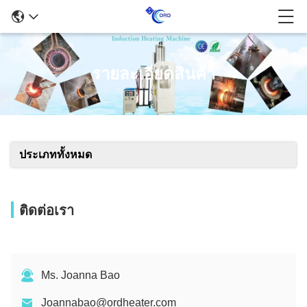
รายละเอียดสินค้า
ประเภททั้งหมด
ติดต่อเรา
Ms. Joanna Bao
Joannabao@ordheater.com