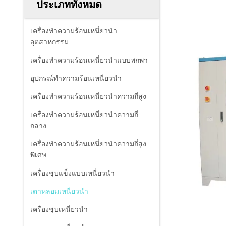
ประเภททั้งหมด
เครื่องทำความร้อนเหนี่ยวนำ
อุตสาหกรรม
เครื่องทำความร้อนเหนี่ยวนำแบบพกพา
อุปกรณ์ทำความร้อนเหนี่ยวนำ
เครื่องทำความร้อนเหนี่ยวนำความถี่สูง
เครื่องทำความร้อนเหนี่ยวนำความถี่
กลาง
เครื่องทำความร้อนเหนี่ยวนำความถี่สูง
พิเศษ
เครื่องชุบแข็งแบบเหนี่ยวนำ
เตาหลอมเหนี่ยวนำ
เครื่องชุบเหนี่ยวนำ