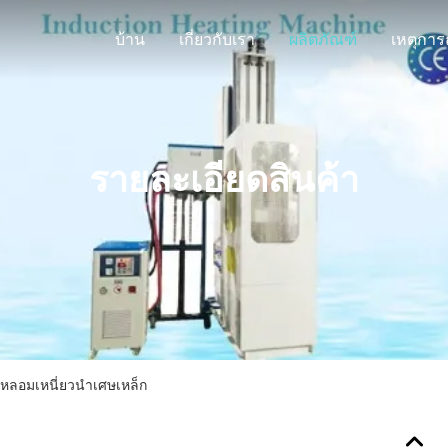
บ้าน
เกี่ยวกับเรา
ผลิตภัณฑ์
รายละเอียดสินค้า
หลอมเหนี่ยวนำเศษเหล็ก