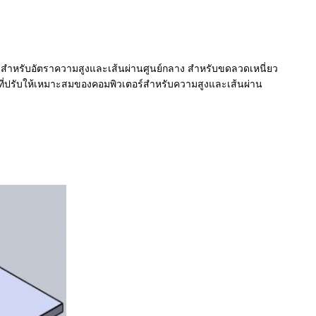
สำหรับอัตราความสูงและเส้นผ่านศูนย์กลาง สำหรับขดลวดเหนี่ยว
บที่ปรับให้เหมาะสมของคอมพิวเตอร์สำหรับความสูงและเส้นผ่าน