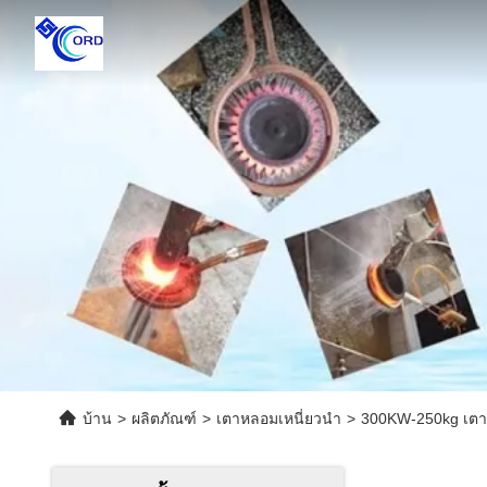
บ้าน
>
ผลิตภัณฑ์
>
เตาหลอมเหนี่ยวนำ
>
300KW-250kg เตา